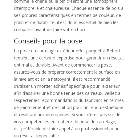
comme le chêne ou le pin créeront une atmosphère
intemporelle et chaleureuse. Chaque essence de bois a
ses propres caractéristiques en termes de couleur, de
grain et de durabilité, il est donc essentiel de bien les
comparer avant de faire votre choix.
Conseils pour la pose
La pose du carrelage extérieur effet parquet à Belfort
requiert une certaine expertise pour garantir un résultat
optimal et durable. Avant de commencer la pose,
assurez-vous de préparer correctement la surface en
la nivelant et en la nettoyant. Il est recommandé
d’utiliser un mortier adhésif spécifique pour l’extérieur
afin d’assurer une bonne tenue des carreaux. Veillez à
respecter les recommandations du fabricant en termes
de jointoiement et de finition pour un rendu esthétique
et résistant aux intempéries. Si vous n’êtes pas sûr de
vos compétences en matière de pose de carrelage, il
est préférable de faire appel à un professionnel pour
un résultat impeccable.