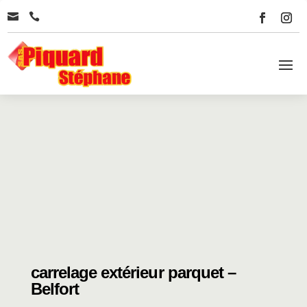


carrelage extérieur parquet –
Belfort