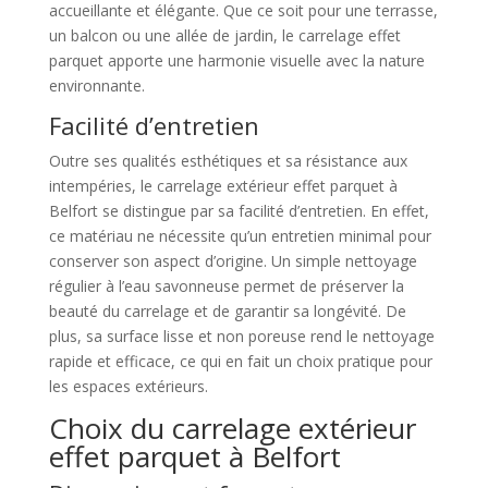
accueillante et élégante. Que ce soit pour une terrasse,
un balcon ou une allée de jardin, le carrelage effet
parquet apporte une harmonie visuelle avec la nature
environnante.
Facilité d’entretien
Outre ses qualités esthétiques et sa résistance aux
intempéries, le carrelage extérieur effet parquet à
Belfort se distingue par sa facilité d’entretien. En effet,
ce matériau ne nécessite qu’un entretien minimal pour
conserver son aspect d’origine. Un simple nettoyage
régulier à l’eau savonneuse permet de préserver la
beauté du carrelage et de garantir sa longévité. De
plus, sa surface lisse et non poreuse rend le nettoyage
rapide et efficace, ce qui en fait un choix pratique pour
les espaces extérieurs.
Choix du carrelage extérieur
effet parquet à Belfort