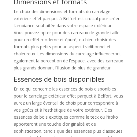
Dimensions et formats
Le choix des dimensions et formats du carrelage
extérieur effet parquet à Belfort est crucial pour créer
l’ambiance souhaitée dans votre espace extérieur.
Vous pouvez opter pour des carreaux de grande taille
pour un effet moderne et épuré, ou bien choisir des
formats plus petits pour un aspect traditionnel et
chaleureux. Les dimensions du carrelage influenceront
également la perception de l’espace, avec des carreaux
plus grands donnant l’illusion de plus de grandeur.
Essences de bois disponibles
En ce qui concerne les essences de bois disponibles
pour le carrelage extérieur effet parquet à Belfort, vous
aurez un large éventail de choix pour correspondre à
vos goûts et à l’esthétique de votre extérieur. Des
essences de bois exotiques comme le teck ou l’iroko
apporteront une touche d’originalité et de
sophistication, tandis que des essences plus classiques