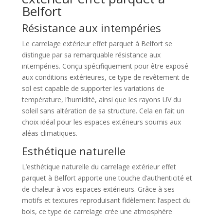
Belfort
Résistance aux intempéries
Le carrelage extérieur effet parquet à Belfort se
distingue par sa remarquable résistance aux
intempéries. Conçu spécifiquement pour être exposé
aux conditions extérieures, ce type de revêtement de
sol est capable de supporter les variations de
température, l’humidité, ainsi que les rayons UV du
soleil sans altération de sa structure. Cela en fait un
choix idéal pour les espaces extérieurs soumis aux
aléas climatiques.
Esthétique naturelle
L’esthétique naturelle du carrelage extérieur effet
parquet à Belfort apporte une touche d’authenticité et
de chaleur à vos espaces extérieurs. Grâce à ses
motifs et textures reproduisant fidèlement l’aspect du
bois, ce type de carrelage crée une atmosphère