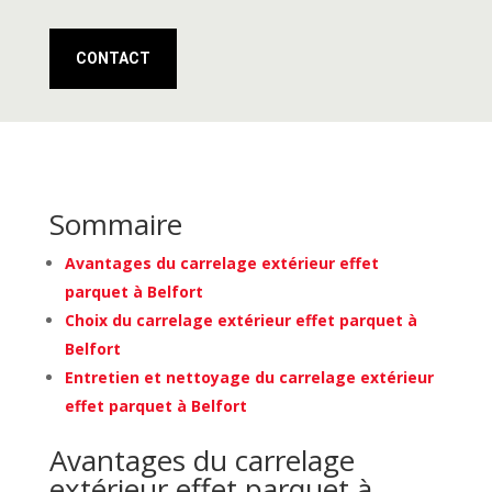
CONTACT
Sommaire
Avantages du carrelage extérieur effet
parquet à Belfort
Choix du carrelage extérieur effet parquet à
Belfort
Entretien et nettoyage du carrelage extérieur
effet parquet à Belfort
Avantages du carrelage
extérieur effet parquet à