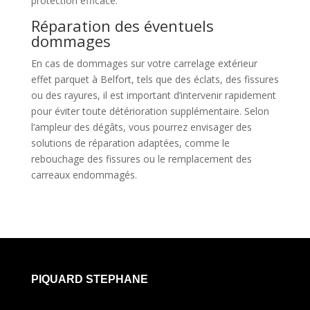
protection efficace.
Réparation des éventuels
dommages
En cas de dommages sur votre carrelage extérieur
effet parquet à Belfort, tels que des éclats, des fissures
ou des rayures, il est important d’intervenir rapidement
pour éviter toute détérioration supplémentaire. Selon
l’ampleur des dégâts, vous pourrez envisager des
solutions de réparation adaptées, comme le
rebouchage des fissures ou le remplacement des
carreaux endommagés.
PIQUARD STEPHANE