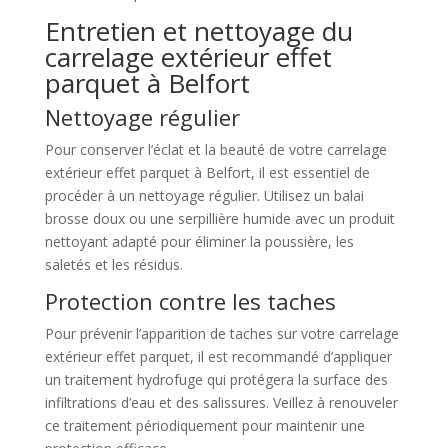
Entretien et nettoyage du
carrelage extérieur effet
parquet à Belfort
Nettoyage régulier
Pour conserver l’éclat et la beauté de votre carrelage
extérieur effet parquet à Belfort, il est essentiel de
procéder à un nettoyage régulier. Utilisez un balai
brosse doux ou une serpillière humide avec un produit
nettoyant adapté pour éliminer la poussière, les
saletés et les résidus.
Protection contre les taches
Pour prévenir l’apparition de taches sur votre carrelage
extérieur effet parquet, il est recommandé d’appliquer
un traitement hydrofuge qui protégera la surface des
infiltrations d’eau et des salissures. Veillez à renouveler
ce traitement périodiquement pour maintenir une