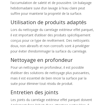
l’accumulation de saleté et de poussière. Un balayage
hebdomadaire suivi d’un lavage à l’eau claire peut
suffire pour maintenir la propreté de la surface.
Utilisation de produits adaptés
Lors du nettoyage du carrelage extérieur effet parquet,
il est important d’utiliser des produits spécifiquement
conçus pour ce type de revêtement. Des nettoyants
doux, non abrasifs et non corrosifs sont à privilégier
pour éviter d’endommager la surface du carrelage.
Nettoyage en profondeur
Pour un nettoyage en profondeur, il est possible
d’utiliser des solutions de nettoyage plus puissantes,
mais il est essentiel de bien rincer la surface par la
suite pour éliminer tout résidu de produit.
Entretien des joints
Les joints du carrelage extérieur effet parquet doivent