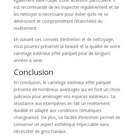
également faire l’objet d’une attention particulière. Il
est recommandé de les inspecter régulièrement et de
les nettoyer si nécessaire pour éviter qu’ils ne se
détériorent et compromettent l’étanchéité du
revêtement.
En suivant ces conseils d’entretien et de nettoyage,
vous pourrez préserver la beauté et la qualité de votre
carrelage extérieur effet parquet pour de longues
années à venir.
Conclusion
En conclusion, le carrelage extérieur effet parquet
présente de nombreux avantages qui en font un choix
judicieux pour aménager vos espaces extérieurs. Sa
résistance aux intempéries en fait un revêtement
durable et adapté aux conditions climatiques
changeantes. De plus, sa facilité d’entretien permet de
conserver un aspect esthétique impeccable sans
nécessiter de gros travaux.