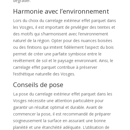
dégrader.
Harmonie avec l’environnement
Lors du choix du carrelage extérieur effet parquet dans
les Vosges, il est important de privilégier des teintes et
des motifs qui s’harmonisent avec l’environnement
naturel de la région. Opter pour des nuances boisées
ou des finitions qui imitent fidèlement l’aspect du bois
permet de créer une parfaite symbiose entre le
revêtement de sol et le paysage environnant. Ainsi, le
carrelage effet parquet contribue à préserver
l’esthétique naturelle des Vosges.
Conseils de pose
La pose du carrelage extérieur effet parquet dans les
Vosges nécessite une attention particulière pour
garantir un résultat optimal et durable. Avant de
commencer la pose, il est recommandé de préparer
soigneusement la surface en assurant une bonne
planéité et une étanchéité adéquate. L’utilisation de