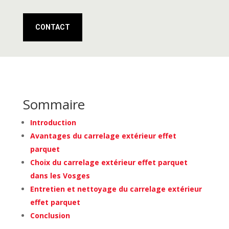
CONTACT
Sommaire
Introduction
Avantages du carrelage extérieur effet
parquet
Choix du carrelage extérieur effet parquet
dans les Vosges
Entretien et nettoyage du carrelage extérieur
effet parquet
Conclusion