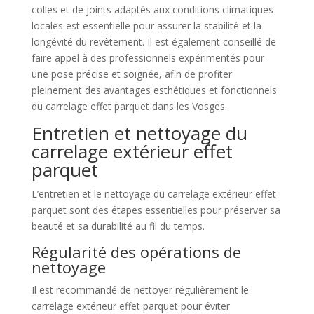
colles et de joints adaptés aux conditions climatiques
locales est essentielle pour assurer la stabilité et la
longévité du revêtement. Il est également conseillé de
faire appel à des professionnels expérimentés pour
une pose précise et soignée, afin de profiter
pleinement des avantages esthétiques et fonctionnels
du carrelage effet parquet dans les Vosges.
Entretien et nettoyage du
carrelage extérieur effet
parquet
L’entretien et le nettoyage du carrelage extérieur effet
parquet sont des étapes essentielles pour préserver sa
beauté et sa durabilité au fil du temps.
Régularité des opérations de
nettoyage
Il est recommandé de nettoyer régulièrement le
carrelage extérieur effet parquet pour éviter