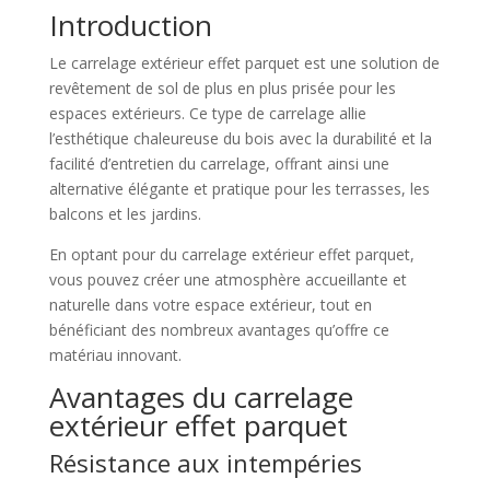
Introduction
Le carrelage extérieur effet parquet est une solution de
revêtement de sol de plus en plus prisée pour les
espaces extérieurs. Ce type de carrelage allie
l’esthétique chaleureuse du bois avec la durabilité et la
facilité d’entretien du carrelage, offrant ainsi une
alternative élégante et pratique pour les terrasses, les
balcons et les jardins.
En optant pour du carrelage extérieur effet parquet,
vous pouvez créer une atmosphère accueillante et
naturelle dans votre espace extérieur, tout en
bénéficiant des nombreux avantages qu’offre ce
matériau innovant.
Avantages du carrelage
extérieur effet parquet
Résistance aux intempéries