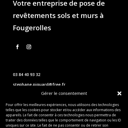
Votre entreprise de pose de
revêtements sols et murs à
Fougerolles
03 84 40 93 32
stephane.piquard@free.fr
Gérer le consentement
61 les chavannes – 70220 FOUGEROLLES
Pour offrir les meilleures expériences, nous utilisons des technologies
telles que les cookies pour stocker et/ou accéder aux informations des
Contact
appareils. Le fait de consentir à ces technologies nous permettra de
traiter des données telles que le comportement de navigation ou les ID
uniques sur ce site. Le fait de ne pas consentir ou de retirer son