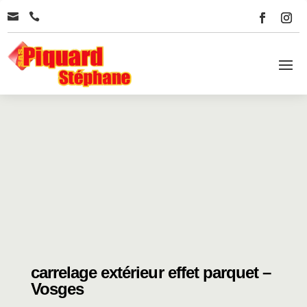


carrelage extérieur effet parquet –
Vosges