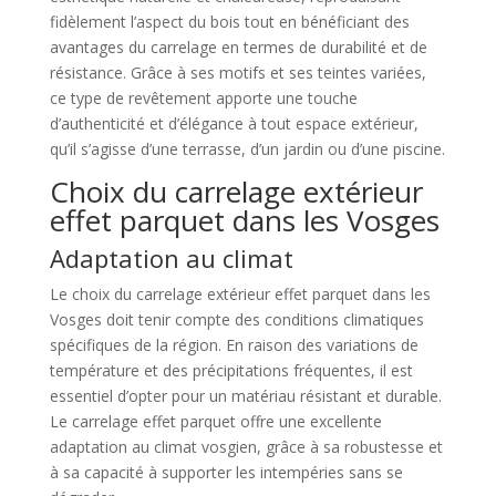
fidèlement l’aspect du bois tout en bénéficiant des
avantages du carrelage en termes de durabilité et de
résistance. Grâce à ses motifs et ses teintes variées,
ce type de revêtement apporte une touche
d’authenticité et d’élégance à tout espace extérieur,
qu’il s’agisse d’une terrasse, d’un jardin ou d’une piscine.
Choix du carrelage extérieur
effet parquet dans les Vosges
Adaptation au climat
Le choix du carrelage extérieur effet parquet dans les
Vosges doit tenir compte des conditions climatiques
spécifiques de la région. En raison des variations de
température et des précipitations fréquentes, il est
essentiel d’opter pour un matériau résistant et durable.
Le carrelage effet parquet offre une excellente
adaptation au climat vosgien, grâce à sa robustesse et
à sa capacité à supporter les intempéries sans se