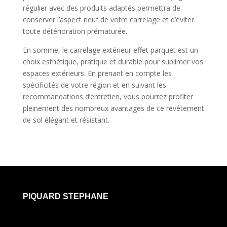
régulier avec des produits adaptés permettra de
conserver l’aspect neuf de votre carrelage et d’éviter
toute détérioration prématurée.
En somme, le carrelage extérieur effet parquet est un
choix esthétique, pratique et durable pour sublimer vos
espaces extérieurs. En prenant en compte les
spécificités de votre région et en suivant les
recommandations d’entretien, vous pourrez profiter
pleinement des nombreux avantages de ce revêtement
de sol élégant et résistant.
PIQUARD STEPHANE