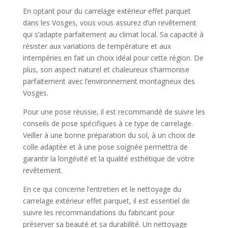
En optant pour du carrelage extérieur effet parquet
dans les Vosges, vous vous assurez d’un revêtement
qui s’adapte parfaitement au climat local. Sa capacité à
résister aux variations de température et aux
intempéries en fait un choix idéal pour cette région. De
plus, son aspect naturel et chaleureux s’harmonise
parfaitement avec l’environnement montagneux des
Vosges.
Pour une pose réussie, il est recommandé de suivre les
conseils de pose spécifiques à ce type de carrelage.
Veiller à une bonne préparation du sol, à un choix de
colle adaptée et à une pose soignée permettra de
garantir la longévité et la qualité esthétique de votre
revêtement.
En ce qui concerne l’entretien et le nettoyage du
carrelage extérieur effet parquet, il est essentiel de
suivre les recommandations du fabricant pour
préserver sa beauté et sa durabilité. Un nettoyage