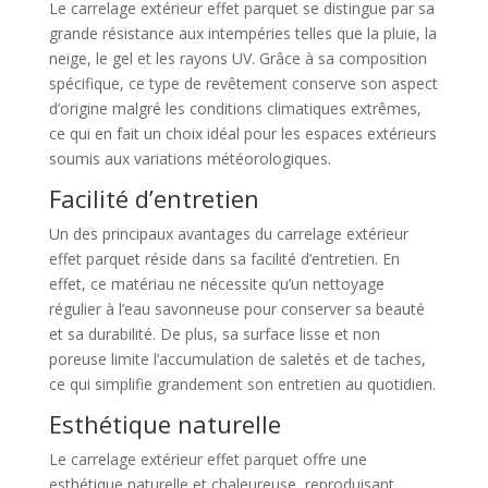
Le carrelage extérieur effet parquet se distingue par sa
grande résistance aux intempéries telles que la pluie, la
neige, le gel et les rayons UV. Grâce à sa composition
spécifique, ce type de revêtement conserve son aspect
d’origine malgré les conditions climatiques extrêmes,
ce qui en fait un choix idéal pour les espaces extérieurs
soumis aux variations météorologiques.
Facilité d’entretien
Un des principaux avantages du carrelage extérieur
effet parquet réside dans sa facilité d’entretien. En
effet, ce matériau ne nécessite qu’un nettoyage
régulier à l’eau savonneuse pour conserver sa beauté
et sa durabilité. De plus, sa surface lisse et non
poreuse limite l’accumulation de saletés et de taches,
ce qui simplifie grandement son entretien au quotidien.
Esthétique naturelle
Le carrelage extérieur effet parquet offre une
esthétique naturelle et chaleureuse, reproduisant