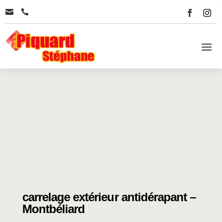


carrelage extérieur antidérapant –
Montbéliard