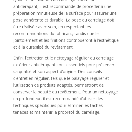
antidérapant, il est recommandé de procéder à une
préparation minutieuse de la surface pour assurer une
pose adhérente et durable. La pose du carrelage doit
être réalisée avec soin, en respectant les
recommandations du fabricant, tandis que le
jointoiement et les finitions contribueront à l’esthétique
et à la durabilité du revêtement.
Enfin, l’entretien et le nettoyage régulier du carrelage
extérieur antidérapant sont essentiels pour préserver
sa qualité et son aspect d’origine. Des conseils
d’entretien régulier, tels que le balayage régulier et
l’utilisation de produits adaptés, permettront de
conserver la beauté du revêtement. Pour un nettoyage
en profondeur, il est recommandé d’utiliser des
techniques spécifiques pour éliminer les taches
tenaces et maintenir la propreté du carrelage.