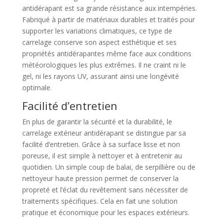
antidérapant est sa grande résistance aux intempéries.
Fabriqué à partir de matériaux durables et traités pour
supporter les variations climatiques, ce type de
carrelage conserve son aspect esthétique et ses
propriétés antidérapantes même face aux conditions
météorologiques les plus extrêmes. Il ne craint ni le
gel, ni les rayons UV, assurant ainsi une longévité
optimale.
Facilité d’entretien
En plus de garantir la sécurité et la durabilité, le
carrelage extérieur antidérapant se distingue par sa
facilité d’entretien. Grâce à sa surface lisse et non
poreuse, il est simple à nettoyer et à entretenir au
quotidien. Un simple coup de balai, de serpillière ou de
nettoyeur haute pression permet de conserver la
propreté et l’éclat du revêtement sans nécessiter de
traitements spécifiques. Cela en fait une solution
pratique et économique pour les espaces extérieurs.