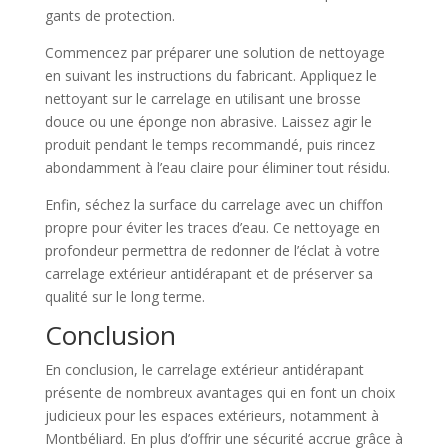
gants de protection.
Commencez par préparer une solution de nettoyage
en suivant les instructions du fabricant. Appliquez le
nettoyant sur le carrelage en utilisant une brosse
douce ou une éponge non abrasive. Laissez agir le
produit pendant le temps recommandé, puis rincez
abondamment à l’eau claire pour éliminer tout résidu.
Enfin, séchez la surface du carrelage avec un chiffon
propre pour éviter les traces d’eau. Ce nettoyage en
profondeur permettra de redonner de l’éclat à votre
carrelage extérieur antidérapant et de préserver sa
qualité sur le long terme.
Conclusion
En conclusion, le carrelage extérieur antidérapant
présente de nombreux avantages qui en font un choix
judicieux pour les espaces extérieurs, notamment à
Montbéliard. En plus d’offrir une sécurité accrue grâce à