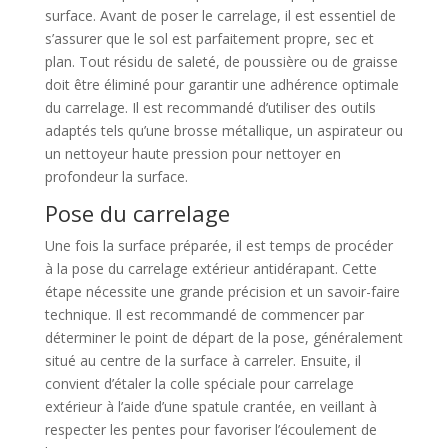
surface. Avant de poser le carrelage, il est essentiel de
s’assurer que le sol est parfaitement propre, sec et
plan. Tout résidu de saleté, de poussière ou de graisse
doit être éliminé pour garantir une adhérence optimale
du carrelage. Il est recommandé d’utiliser des outils
adaptés tels qu’une brosse métallique, un aspirateur ou
un nettoyeur haute pression pour nettoyer en
profondeur la surface.
Pose du carrelage
Une fois la surface préparée, il est temps de procéder
à la pose du carrelage extérieur antidérapant. Cette
étape nécessite une grande précision et un savoir-faire
technique. Il est recommandé de commencer par
déterminer le point de départ de la pose, généralement
situé au centre de la surface à carreler. Ensuite, il
convient d’étaler la colle spéciale pour carrelage
extérieur à l’aide d’une spatule crantée, en veillant à
respecter les pentes pour favoriser l’écoulement de