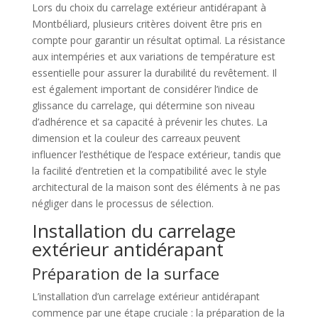
Lors du choix du carrelage extérieur antidérapant à
Montbéliard, plusieurs critères doivent être pris en
compte pour garantir un résultat optimal. La résistance
aux intempéries et aux variations de température est
essentielle pour assurer la durabilité du revêtement. Il
est également important de considérer l’indice de
glissance du carrelage, qui détermine son niveau
d’adhérence et sa capacité à prévenir les chutes. La
dimension et la couleur des carreaux peuvent
influencer l’esthétique de l’espace extérieur, tandis que
la facilité d’entretien et la compatibilité avec le style
architectural de la maison sont des éléments à ne pas
négliger dans le processus de sélection.
Installation du carrelage
extérieur antidérapant
Préparation de la surface
L’installation d’un carrelage extérieur antidérapant
commence par une étape cruciale : la préparation de la