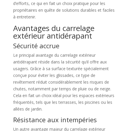
d’efforts, ce qui en fait un choix pratique pour les
propriétaires en quête de solutions durables et faciles
à entretenir.
Avantages du carrelage
extérieur antidérapant
Sécurité accrue
Le principal avantage du carrelage extérieur
antidérapant réside dans la sécurité qu’il offre aux
usagers. Grâce à sa surface texturée spécialement
conçue pour éviter les glissades, ce type de
revêtement réduit considérablement les risques de
chutes, notamment par temps de pluie ou de neige.
Cela en fait un choix idéal pour les espaces extérieurs
fréquentés, tels que les terrasses, les piscines ou les
allées de jardin.
Résistance aux intempéries
Un autre avantage majeur du carrelage extérieur