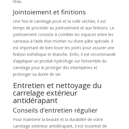
l’eau.
Jointoiement et finitions
Une fois le carrelage posé et la colle séchée, il est
temps de procéder au jointoiement et aux finitions. Le
jointoiement consiste à combler les espaces entre les
carreaux à l’aide d’un mortier ou d’une pâte spéciale. Il
est important de bien lisser les joints pour assurer une
finition esthétique et étanche. Enfin, il est recommandé
d’appliquer un produit hydrofuge sur l’ensemble du
carrelage pour le protéger des intempéries et
prolonger sa durée de vie.
Entretien et nettoyage du
carrelage extérieur
antidérapant
Conseils d’entretien régulier
Pour maintenir la beauté et la durabilité de votre
carrelage extérieur antidérapant, il est essentiel de