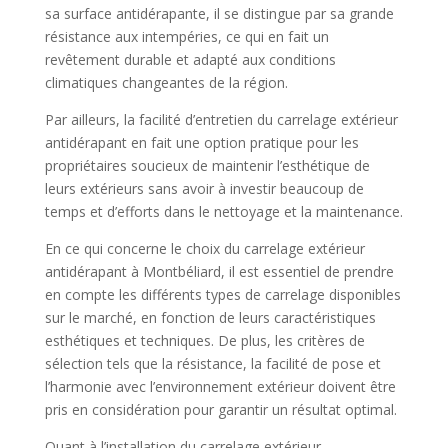
sa surface antidérapante, il se distingue par sa grande
résistance aux intempéries, ce qui en fait un
revêtement durable et adapté aux conditions
climatiques changeantes de la région.
Par ailleurs, la facilité d’entretien du carrelage extérieur
antidérapant en fait une option pratique pour les
propriétaires soucieux de maintenir l’esthétique de
leurs extérieurs sans avoir à investir beaucoup de
temps et d’efforts dans le nettoyage et la maintenance.
En ce qui concerne le choix du carrelage extérieur
antidérapant à Montbéliard, il est essentiel de prendre
en compte les différents types de carrelage disponibles
sur le marché, en fonction de leurs caractéristiques
esthétiques et techniques. De plus, les critères de
sélection tels que la résistance, la facilité de pose et
l’harmonie avec l’environnement extérieur doivent être
pris en considération pour garantir un résultat optimal.
Quant à l’installation du carrelage extérieur