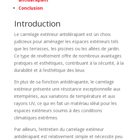
Conclusion
Introduction
Le carrelage extérieur antidérapant est un choix
judicieux pour aménager les espaces extérieurs tels
que les terrasses, les piscines ou les allées de jardin.
Ce type de revêtement offre de nombreux avantages
pratiques et esthétiques, contribuant à la sécurité, à la
durabilité et à l’esthétique des lieux.
En plus de sa fonction antidérapante, le carrelage
extérieur présente une résistance exceptionnelle aux
intempéries, aux variations de température et aux
rayons UV, ce qui en fait un matériau idéal pour les
espaces extérieurs soumis à des conditions
climatiques extrêmes.
Par ailleurs, l’entretien du carrelage extérieur
antidérapant est relativement simple et nécessite peu