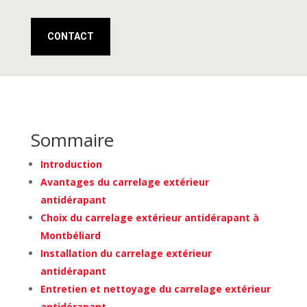
CONTACT
Sommaire
Introduction
Avantages du carrelage extérieur
antidérapant
Choix du carrelage extérieur antidérapant à
Montbéliard
Installation du carrelage extérieur
antidérapant
Entretien et nettoyage du carrelage extérieur
antidérapant