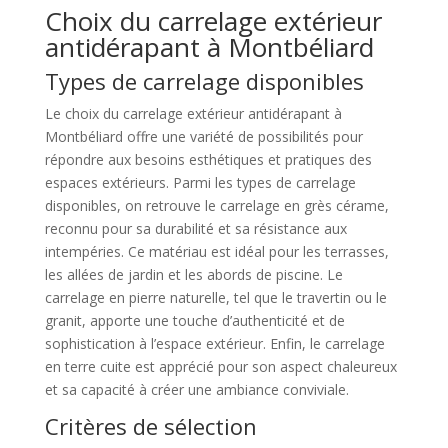
Choix du carrelage extérieur
antidérapant à Montbéliard
Types de carrelage disponibles
Le choix du carrelage extérieur antidérapant à
Montbéliard offre une variété de possibilités pour
répondre aux besoins esthétiques et pratiques des
espaces extérieurs. Parmi les types de carrelage
disponibles, on retrouve le carrelage en grès cérame,
reconnu pour sa durabilité et sa résistance aux
intempéries. Ce matériau est idéal pour les terrasses,
les allées de jardin et les abords de piscine. Le
carrelage en pierre naturelle, tel que le travertin ou le
granit, apporte une touche d’authenticité et de
sophistication à l’espace extérieur. Enfin, le carrelage
en terre cuite est apprécié pour son aspect chaleureux
et sa capacité à créer une ambiance conviviale.
Critères de sélection