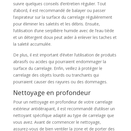
suivre quelques conseils d’entretien régulier. Tout
d’abord, il est recommandé de balayer ou passer
l’aspirateur sur la surface du carrelage régulièrement
pour éliminer les saletés et les débris. Ensuite,
l’utilisation d’une serpillière humide avec de l’eau tiède
et un détergent doux peut aider à enlever les taches et
la saleté accumulée.
De plus, il est important d’éviter l’utilisation de produits
abrasifs ou acides qui pourraient endommager la
surface du carrelage. Enfin, veillez à protéger le
carrelage des objets lourds ou tranchants qui
pourraient causer des rayures ou des dommages.
Nettoyage en profondeur
Pour un nettoyage en profondeur de votre carrelage
extérieur antidérapant, il est recommandé d’utiliser un
nettoyant spécifique adapté au type de carrelage que
vous avez. Avant de commencer le nettoyage,
assurez-vous de bien ventiler la zone et de porter des