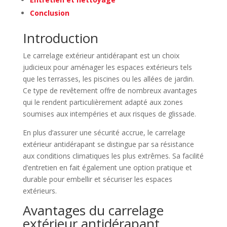
Conclusion
Introduction
Le carrelage extérieur antidérapant est un choix
judicieux pour aménager les espaces extérieurs tels
que les terrasses, les piscines ou les allées de jardin.
Ce type de revêtement offre de nombreux avantages
qui le rendent particulièrement adapté aux zones
soumises aux intempéries et aux risques de glissade.
En plus d’assurer une sécurité accrue, le carrelage
extérieur antidérapant se distingue par sa résistance
aux conditions climatiques les plus extrêmes. Sa facilité
d’entretien en fait également une option pratique et
durable pour embellir et sécuriser les espaces
extérieurs.
Avantages du carrelage
extérieur antidérapant