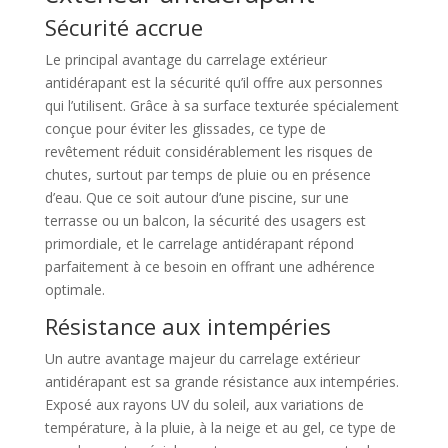
Sécurité accrue
Le principal avantage du carrelage extérieur
antidérapant est la sécurité qu’il offre aux personnes
qui l’utilisent. Grâce à sa surface texturée spécialement
conçue pour éviter les glissades, ce type de
revêtement réduit considérablement les risques de
chutes, surtout par temps de pluie ou en présence
d’eau. Que ce soit autour d’une piscine, sur une
terrasse ou un balcon, la sécurité des usagers est
primordiale, et le carrelage antidérapant répond
parfaitement à ce besoin en offrant une adhérence
optimale.
Résistance aux intempéries
Un autre avantage majeur du carrelage extérieur
antidérapant est sa grande résistance aux intempéries.
Exposé aux rayons UV du soleil, aux variations de
température, à la pluie, à la neige et au gel, ce type de