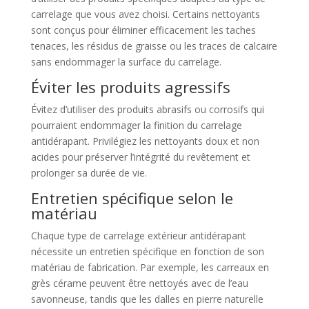
carrelage que vous avez choisi. Certains nettoyants
sont conçus pour éliminer efficacement les taches
tenaces, les résidus de graisse ou les traces de calcaire
sans endommager la surface du carrelage.
Éviter les produits agressifs
Évitez d’utiliser des produits abrasifs ou corrosifs qui
pourraient endommager la finition du carrelage
antidérapant. Privilégiez les nettoyants doux et non
acides pour préserver l’intégrité du revêtement et
prolonger sa durée de vie.
Entretien spécifique selon le
matériau
Chaque type de carrelage extérieur antidérapant
nécessite un entretien spécifique en fonction de son
matériau de fabrication. Par exemple, les carreaux en
grès cérame peuvent être nettoyés avec de l’eau
savonneuse, tandis que les dalles en pierre naturelle