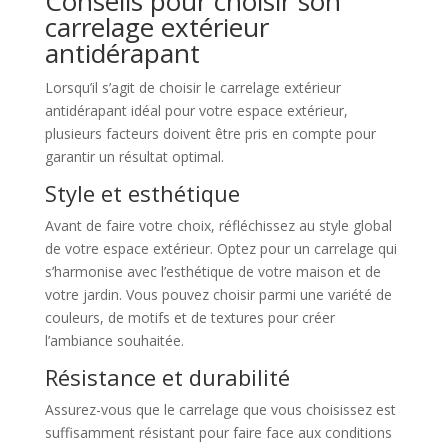
Conseils pour choisir son
carrelage extérieur
antidérapant
Lorsqu’il s’agit de choisir le carrelage extérieur
antidérapant idéal pour votre espace extérieur,
plusieurs facteurs doivent être pris en compte pour
garantir un résultat optimal.
Style et esthétique
Avant de faire votre choix, réfléchissez au style global
de votre espace extérieur. Optez pour un carrelage qui
s’harmonise avec l’esthétique de votre maison et de
votre jardin. Vous pouvez choisir parmi une variété de
couleurs, de motifs et de textures pour créer
l’ambiance souhaitée.
Résistance et durabilité
Assurez-vous que le carrelage que vous choisissez est
suffisamment résistant pour faire face aux conditions