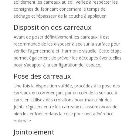
solidement les carreaux au sol. Veillez à respecter les
consignes du fabricant concernant le temps de
séchage et l’épaisseur de la couche à appliquer.
Disposition des carreaux
Avant de poser définitivement les carreaux, il est
recommandé de les disposer à sec sur la surface pour
vérifier l’agencement et l’harmonie visuelle. Cette étape
permet également de prévoir les découpes éventuelles
pour s’adapter à la configuration de l’espace.
Pose des carreaux
Une fois la disposition validée, procédez à la pose des
carreaux en commençant par un coin de la surface à
carreler. Utilisez des croisillons pour maintenir des
joints réguliers entre les carreaux et assurez-vous de
bien les enfoncer dans la colle pour une adhérence
optimale.
Jointoiement