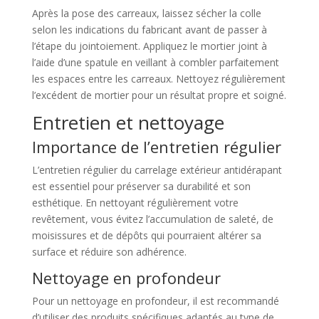
Après la pose des carreaux, laissez sécher la colle
selon les indications du fabricant avant de passer à
l’étape du jointoiement. Appliquez le mortier joint à
l’aide d’une spatule en veillant à combler parfaitement
les espaces entre les carreaux. Nettoyez régulièrement
l’excédent de mortier pour un résultat propre et soigné.
Entretien et nettoyage
Importance de l’entretien régulier
L’entretien régulier du carrelage extérieur antidérapant
est essentiel pour préserver sa durabilité et son
esthétique. En nettoyant régulièrement votre
revêtement, vous évitez l’accumulation de saleté, de
moisissures et de dépôts qui pourraient altérer sa
surface et réduire son adhérence.
Nettoyage en profondeur
Pour un nettoyage en profondeur, il est recommandé
d’utiliser des produits spécifiques adaptés au type de