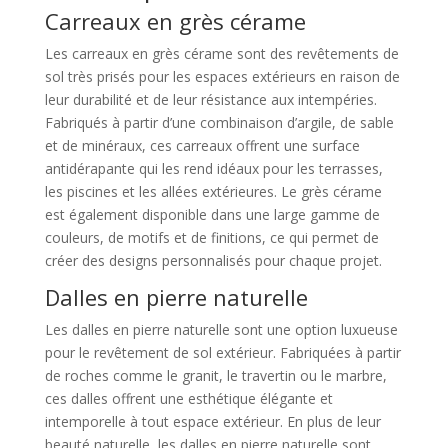
Carreaux en grès cérame
Les carreaux en grès cérame sont des revêtements de
sol très prisés pour les espaces extérieurs en raison de
leur durabilité et de leur résistance aux intempéries.
Fabriqués à partir d’une combinaison d’argile, de sable
et de minéraux, ces carreaux offrent une surface
antidérapante qui les rend idéaux pour les terrasses,
les piscines et les allées extérieures. Le grès cérame
est également disponible dans une large gamme de
couleurs, de motifs et de finitions, ce qui permet de
créer des designs personnalisés pour chaque projet.
Dalles en pierre naturelle
Les dalles en pierre naturelle sont une option luxueuse
pour le revêtement de sol extérieur. Fabriquées à partir
de roches comme le granit, le travertin ou le marbre,
ces dalles offrent une esthétique élégante et
intemporelle à tout espace extérieur. En plus de leur
beauté naturelle, les dalles en pierre naturelle sont