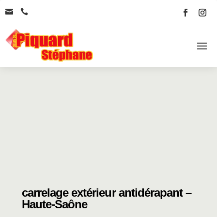


carrelage extérieur antidérapant –
Haute-Saône