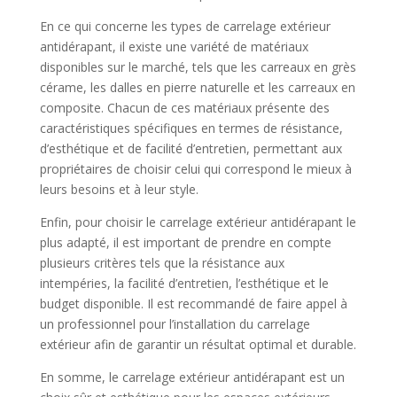
En ce qui concerne les types de carrelage extérieur
antidérapant, il existe une variété de matériaux
disponibles sur le marché, tels que les carreaux en grès
cérame, les dalles en pierre naturelle et les carreaux en
composite. Chacun de ces matériaux présente des
caractéristiques spécifiques en termes de résistance,
d’esthétique et de facilité d’entretien, permettant aux
propriétaires de choisir celui qui correspond le mieux à
leurs besoins et à leur style.
Enfin, pour choisir le carrelage extérieur antidérapant le
plus adapté, il est important de prendre en compte
plusieurs critères tels que la résistance aux
intempéries, la facilité d’entretien, l’esthétique et le
budget disponible. Il est recommandé de faire appel à
un professionnel pour l’installation du carrelage
extérieur afin de garantir un résultat optimal et durable.
En somme, le carrelage extérieur antidérapant est un