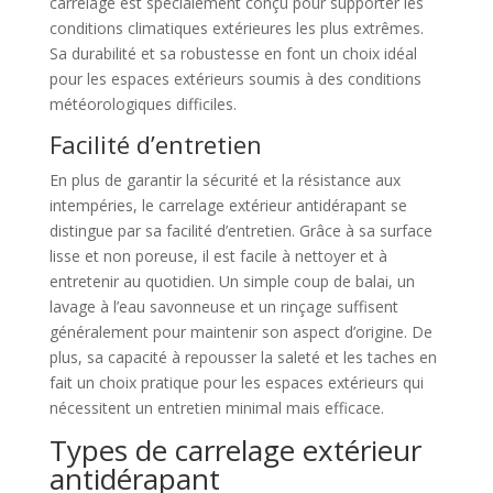
carrelage est spécialement conçu pour supporter les
conditions climatiques extérieures les plus extrêmes.
Sa durabilité et sa robustesse en font un choix idéal
pour les espaces extérieurs soumis à des conditions
météorologiques difficiles.
Facilité d’entretien
En plus de garantir la sécurité et la résistance aux
intempéries, le carrelage extérieur antidérapant se
distingue par sa facilité d’entretien. Grâce à sa surface
lisse et non poreuse, il est facile à nettoyer et à
entretenir au quotidien. Un simple coup de balai, un
lavage à l’eau savonneuse et un rinçage suffisent
généralement pour maintenir son aspect d’origine. De
plus, sa capacité à repousser la saleté et les taches en
fait un choix pratique pour les espaces extérieurs qui
nécessitent un entretien minimal mais efficace.
Types de carrelage extérieur
antidérapant