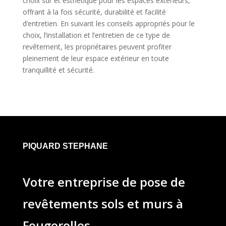
choix sûr et esthétique pour les espaces extérieurs,
offrant à la fois sécurité, durabilité et facilité
d’entretien. En suivant les conseils appropriés pour le
choix, l’installation et l’entretien de ce type de
revêtement, les propriétaires peuvent profiter
pleinement de leur espace extérieur en toute
tranquillité et sécurité.
PIQUARD STEPHANE
Votre entreprise de pose de
revêtements sols et murs à
Fougerolles