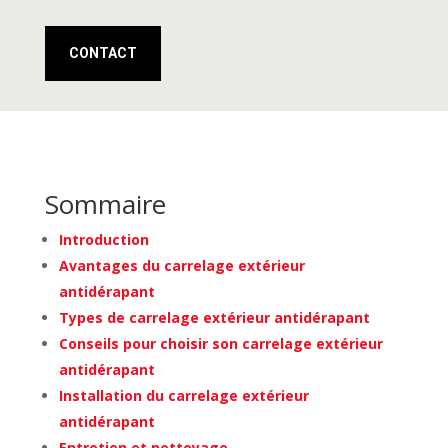
CONTACT
Sommaire
Introduction
Avantages du carrelage extérieur
antidérapant
Types de carrelage extérieur antidérapant
Conseils pour choisir son carrelage extérieur
antidérapant
Installation du carrelage extérieur
antidérapant
Entretien et nettoyage