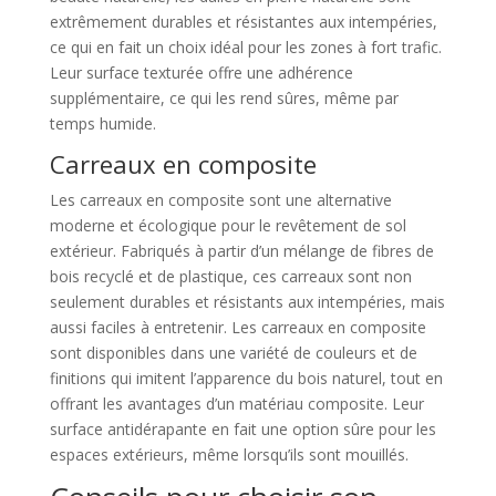
extrêmement durables et résistantes aux intempéries,
ce qui en fait un choix idéal pour les zones à fort trafic.
Leur surface texturée offre une adhérence
supplémentaire, ce qui les rend sûres, même par
temps humide.
Carreaux en composite
Les carreaux en composite sont une alternative
moderne et écologique pour le revêtement de sol
extérieur. Fabriqués à partir d’un mélange de fibres de
bois recyclé et de plastique, ces carreaux sont non
seulement durables et résistants aux intempéries, mais
aussi faciles à entretenir. Les carreaux en composite
sont disponibles dans une variété de couleurs et de
finitions qui imitent l’apparence du bois naturel, tout en
offrant les avantages d’un matériau composite. Leur
surface antidérapante en fait une option sûre pour les
espaces extérieurs, même lorsqu’ils sont mouillés.