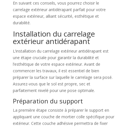
En suivant ces conseils, vous pourrez choisir le
carrelage extérieur antidérapant parfait pour votre
espace extérieur, alliant sécurité, esthétique et
durabilité.
Installation du carrelage
extérieur antidérapant
L’installation du carrelage extérieur antidérapant est
une étape cruciale pour garantir la durabilité et
l’esthétique de votre espace extérieur. Avant de
commencer les travaux, il est essentiel de bien
préparer la surface sur laquelle le carrelage sera posé.
Assurez-vous que le sol est propre, sec et
parfaitement nivelé pour une pose optimale.
Préparation du support
La première étape consiste à préparer le support en
appliquant une couche de mortier colle spécifique pour
extérieur. Cette couche adhésive permettra de fixer