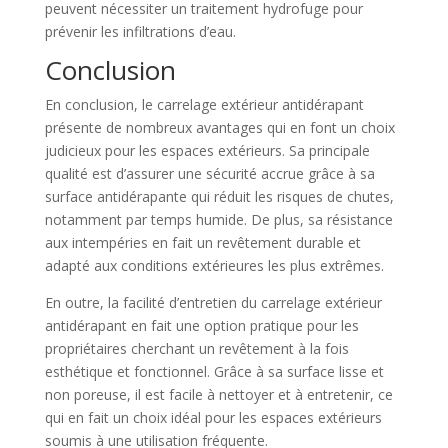
peuvent nécessiter un traitement hydrofuge pour
prévenir les infiltrations d’eau.
Conclusion
En conclusion, le carrelage extérieur antidérapant
présente de nombreux avantages qui en font un choix
judicieux pour les espaces extérieurs. Sa principale
qualité est d’assurer une sécurité accrue grâce à sa
surface antidérapante qui réduit les risques de chutes,
notamment par temps humide. De plus, sa résistance
aux intempéries en fait un revêtement durable et
adapté aux conditions extérieures les plus extrêmes.
En outre, la facilité d’entretien du carrelage extérieur
antidérapant en fait une option pratique pour les
propriétaires cherchant un revêtement à la fois
esthétique et fonctionnel. Grâce à sa surface lisse et
non poreuse, il est facile à nettoyer et à entretenir, ce
qui en fait un choix idéal pour les espaces extérieurs
soumis à une utilisation fréquente.