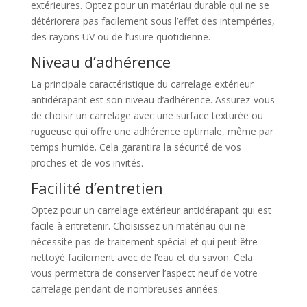
extérieures. Optez pour un matériau durable qui ne se
détériorera pas facilement sous l’effet des intempéries,
des rayons UV ou de l’usure quotidienne.
Niveau d’adhérence
La principale caractéristique du carrelage extérieur
antidérapant est son niveau d’adhérence. Assurez-vous
de choisir un carrelage avec une surface texturée ou
rugueuse qui offre une adhérence optimale, même par
temps humide. Cela garantira la sécurité de vos
proches et de vos invités.
Facilité d’entretien
Optez pour un carrelage extérieur antidérapant qui est
facile à entretenir. Choisissez un matériau qui ne
nécessite pas de traitement spécial et qui peut être
nettoyé facilement avec de l’eau et du savon. Cela
vous permettra de conserver l’aspect neuf de votre
carrelage pendant de nombreuses années.