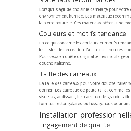
Lorsqu’il s’agit de choisir le carrelage pour votr
environnement humide. Les matériaux recommandé
la pierre naturelle. Ces matériaux offrent une ex
Couleurs et motifs tendance
En ce qui concerne les couleurs et motifs tendan
les styles de décoration. Des teintes neutres c
Pour ceux en quête d’originalité, les motifs géo
douche italienne.
Taille des carreaux
La taille des carreaux pour votre douche italien
donner. Les carreaux de petite taille, comme les
visuel agrandissant, les carreaux de grande tai
formats rectangulaires ou hexagonaux pour une t
Installation professionnel
Engagement de qualité