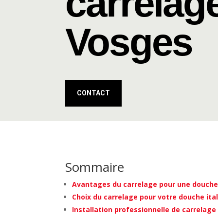
carrelag
Vosges
CONTACT
Sommaire
Avantages du carrelage pour une douche 
Choix du carrelage pour votre douche ita
Installation professionnelle de carrelage