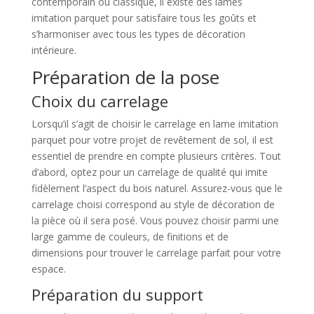
contemporain ou classique, il existe des lames
imitation parquet pour satisfaire tous les goûts et
s’harmoniser avec tous les types de décoration
intérieure.
Préparation de la pose
Choix du carrelage
Lorsqu’il s’agit de choisir le carrelage en lame imitation
parquet pour votre projet de revêtement de sol, il est
essentiel de prendre en compte plusieurs critères. Tout
d’abord, optez pour un carrelage de qualité qui imite
fidèlement l’aspect du bois naturel. Assurez-vous que le
carrelage choisi correspond au style de décoration de
la pièce où il sera posé. Vous pouvez choisir parmi une
large gamme de couleurs, de finitions et de
dimensions pour trouver le carrelage parfait pour votre
espace.
Préparation du support