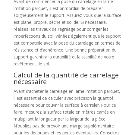
Avant de commencer la pose du carrelage en lame
imitation parquet, il est primordial de préparer
soigneusement le support. Assurez-vous que la surface
est plane, propre, sèche et solide. Si nécessaire,
réalisez les travaux de ragréage pour corriger les
imperfections du sol. Vérifiez également que le support
est compatible avec la pose du carrelage en termes de
résistance et d’adhérence. Une bonne préparation du
support garantira la durabilité et la stabilité de votre
revêtement de sol.
Calcul de la quantité de carrelage
nécessaire
Avant d’acheter le carrelage en lame imitation parquet,
il est essentiel de calculer avec précision la quantité
nécessaire pour couvrir la surface à carreler. Pour ce
faire, mesurez la surface totale en mètres carrés en
multipliant la longueur par la largeur de la pièce.
N’oubliez pas de prévoir une marge supplémentaire
pour les découpes et les pertes éventuelles. Consultez