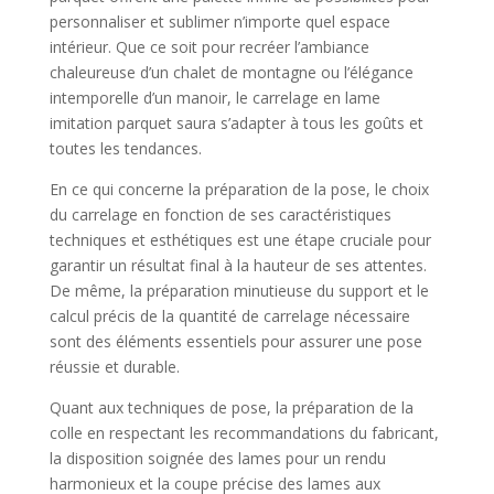
personnaliser et sublimer n’importe quel espace
intérieur. Que ce soit pour recréer l’ambiance
chaleureuse d’un chalet de montagne ou l’élégance
intemporelle d’un manoir, le carrelage en lame
imitation parquet saura s’adapter à tous les goûts et
toutes les tendances.
En ce qui concerne la préparation de la pose, le choix
du carrelage en fonction de ses caractéristiques
techniques et esthétiques est une étape cruciale pour
garantir un résultat final à la hauteur de ses attentes.
De même, la préparation minutieuse du support et le
calcul précis de la quantité de carrelage nécessaire
sont des éléments essentiels pour assurer une pose
réussie et durable.
Quant aux techniques de pose, la préparation de la
colle en respectant les recommandations du fabricant,
la disposition soignée des lames pour un rendu
harmonieux et la coupe précise des lames aux