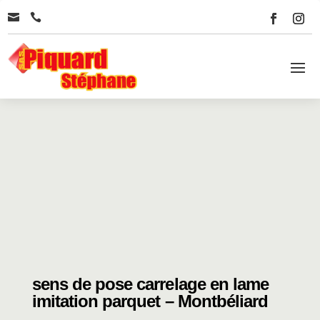


sens de pose carrelage en lame
imitation parquet – Montbéliard