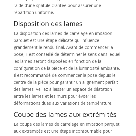
l’aide d’une spatule crantée pour assurer une
répartition uniforme.
Disposition des lames
La disposition des lames de carrelage en imitation
parquet est une étape délicate qui influence
grandement le rendu final. Avant de commencer la
pose, il est conseillé de déterminer le sens dans lequel
les lames seront disposées en fonction de la
configuration de la pièce et de la luminosité ambiante.
Il est recommandé de commencer la pose depuis le
centre de la pièce pour garantir un alignement parfait
des lames. Veillez à laisser un espace de dilatation
entre les lames et les murs pour éviter les
déformations dues aux variations de température.
Coupe des lames aux extrémités
La coupe des lames de carrelage en imitation parquet
aux extrémités est une étape incontournable pour