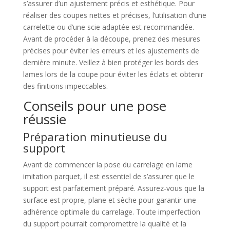
s’assurer d’un ajustement précis et esthétique. Pour
réaliser des coupes nettes et précises, l’utilisation d’une
carrelette ou d’une scie adaptée est recommandée.
Avant de procéder à la découpe, prenez des mesures
précises pour éviter les erreurs et les ajustements de
dernière minute. Veillez à bien protéger les bords des
lames lors de la coupe pour éviter les éclats et obtenir
des finitions impeccables.
Conseils pour une pose
réussie
Préparation minutieuse du
support
Avant de commencer la pose du carrelage en lame
imitation parquet, il est essentiel de s’assurer que le
support est parfaitement préparé. Assurez-vous que la
surface est propre, plane et sèche pour garantir une
adhérence optimale du carrelage. Toute imperfection
du support pourrait compromettre la qualité et la