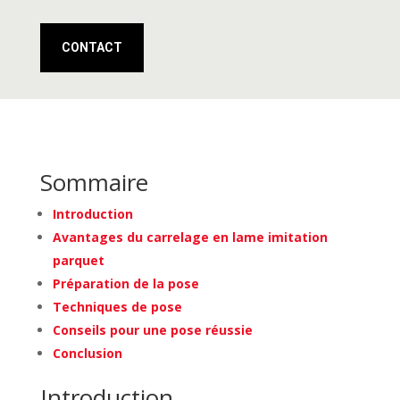
CONTACT
Sommaire
Introduction
Avantages du carrelage en lame imitation
parquet
Préparation de la pose
Techniques de pose
Conseils pour une pose réussie
Conclusion
Introduction