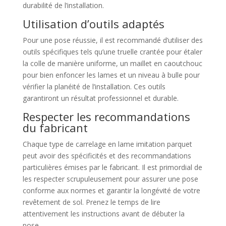
durabilité de l’installation.
Utilisation d’outils adaptés
Pour une pose réussie, il est recommandé d’utiliser des
outils spécifiques tels qu’une truelle crantée pour étaler
la colle de manière uniforme, un maillet en caoutchouc
pour bien enfoncer les lames et un niveau à bulle pour
vérifier la planéité de l’installation. Ces outils
garantiront un résultat professionnel et durable.
Respecter les recommandations
du fabricant
Chaque type de carrelage en lame imitation parquet
peut avoir des spécificités et des recommandations
particulières émises par le fabricant. Il est primordial de
les respecter scrupuleusement pour assurer une pose
conforme aux normes et garantir la longévité de votre
revêtement de sol. Prenez le temps de lire
attentivement les instructions avant de débuter la
pose.