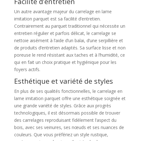
Facilité d’entretien
Un autre avantage majeur du carrelage en lame
imitation parquet est sa facilité d’entretien.
Contrairement au parquet traditionnel qui nécessite un
entretien régulier et parfois délicat, le carrelage se
nettoie aisément à l’aide d’un balai, d’une serpillière et
de produits d’entretien adaptés. Sa surface lisse et non
poreuse le rend résistant aux taches et à l’humidité, ce
qui en fait un choix pratique et hygiénique pour les
foyers actifs.
Esthétique et variété de styles
En plus de ses qualités fonctionnelles, le carrelage en
lame imitation parquet offre une esthétique soignée et
une grande variété de styles. Grâce aux progrès
technologiques, il est désormais possible de trouver
des carrelages reproduisant fidèlement l’aspect du
bois, avec ses veinures, ses nœuds et ses nuances de
couleurs. Que vous préfériez un style rustique,