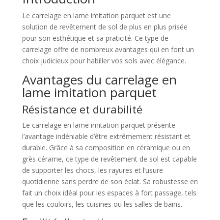
Le carrelage en lame imitation parquet est une
solution de revêtement de sol de plus en plus prisée
pour son esthétique et sa praticité. Ce type de
carrelage offre de nombreux avantages qui en font un
choix judicieux pour habiller vos sols avec élégance.
Avantages du carrelage en
lame imitation parquet
Résistance et durabilité
Le carrelage en lame imitation parquet présente
l’avantage indéniable d’être extrêmement résistant et
durable. Grâce à sa composition en céramique ou en
grès cérame, ce type de revêtement de sol est capable
de supporter les chocs, les rayures et l’usure
quotidienne sans perdre de son éclat. Sa robustesse en
fait un choix idéal pour les espaces à fort passage, tels
que les couloirs, les cuisines ou les salles de bains.