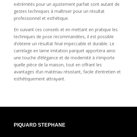
extrémités pour un ajustement parfait sont autant de
gestes techniques à maîtriser pour un résultat
professionnel et esthétique.
En suivant ces conseils et en mettant en pratique les
techniques de pose recommandées, il est possible
d’obtenir un résultat final impeccable et durable. Le
carrelage en lame imitation parquet apportera ainsi
une touche d’élégance et de modernité à n’importe
quelle pièce de la maison, tout en offrant les
avantages d’un matériau résistant, facile d’entretien et
esthétiquement attrayant.
PIQUARD STEPHANE