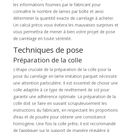
les informations fournies par le fabricant pour
connaître le nombre de lames par boîte et ainsi
déterminer la quantité exacte de carrelage à acheter.
Un calcul précis vous évitera les mauvaises surprises et
vous permettra de mener à bien votre projet de pose
de carrelage en toute sérénité.
Techniques de pose
Préparation de la colle
L’étape cruciale de la préparation de la colle pour la
pose du carrelage en lame imitation parquet nécessite
une attention particulière. Il est essentiel de choisir une
colle adaptée à ce type de revêtement de sol pour
garantir une adhérence optimale. La préparation de la
colle doit se faire en suivant scrupuleusement les
instructions du fabricant, en respectant les proportions
d’eau et de poudre pour obtenir une consistance
homogène. Une fois la colle prête, il est recommandé
de l’appliquer sur le support de manière régulière à