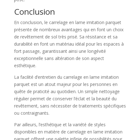
Conclusion
En conclusion, le carrelage en lame imitation parquet
présente de nombreux avantages qui en font un choix
de revêtement de sol très prisé. Sa résistance et sa
durabilité en font un matériau idéal pour les espaces à
fort passage, garantissant ainsi une longévité
exceptionnelle sans altération de son aspect
esthétique.
La facilité d’entretien du carrelage en lame imitation
parquet est un atout majeur pour les personnes en
quête de praticité au quotidien. Un simple nettoyage
régulier permet de conserver l’éclat et la beauté du
revêtement, sans nécessiter de traitements spécifiques
ou contraignants.
Par ailleurs, l’esthétique et la variété de styles
disponibles en matière de carrelage en lame imitation
parquet offrent une palette infinie de possibilités pour